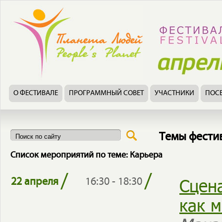
О ФЕСТИВАЛЕ
ПРОГРАММНЫЙ СОВЕТ
УЧАСТНИКИ
ПОС
Темы фести
Список мероприятий по теме: Карьера
/
/
Сцен
22 апреля
16:30 - 18:30
как 