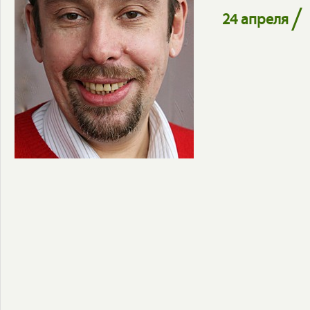
/
24 апреля