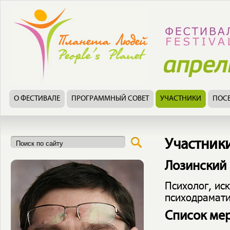
О ФЕСТИВАЛЕ
ПРОГРАММНЫЙ СОВЕТ
УЧАСТНИКИ
ПОС
Участник
Лозинский 
Психолог, ис
психодрамати
Список ме