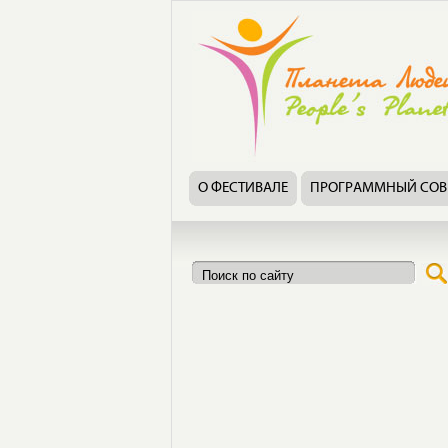
О ФЕСТИВАЛЕ
ПРОГРАММНЫЙ СОВ