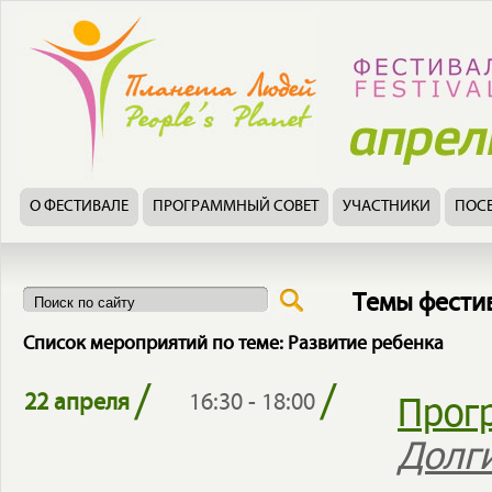
О ФЕСТИВАЛЕ
ПРОГРАММНЫЙ СОВЕТ
УЧАСТНИКИ
ПОС
Темы фести
Список мероприятий по теме: Развитие ребенка
/
/
Прог
22 апреля
16:30 - 18:00
Долг