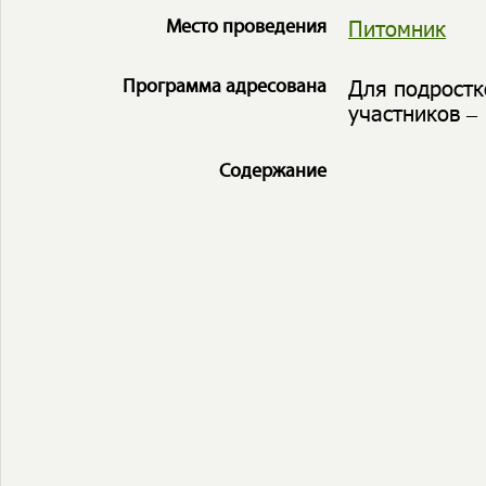
Питомник
Место проведения
Для подростк
Программа адресована
участников – 
Содержание