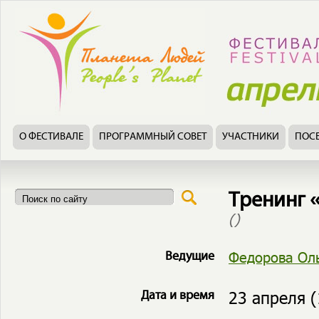
О ФЕСТИВАЛЕ
ПРОГРАММНЫЙ СОВЕТ
УЧАСТНИКИ
ПОС
Тренинг 
()
Федорова Ол
Ведущие
23 апреля (
Дата и время