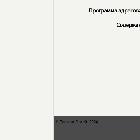
Программа адресов
Содержа
© Планета Людей, 2026