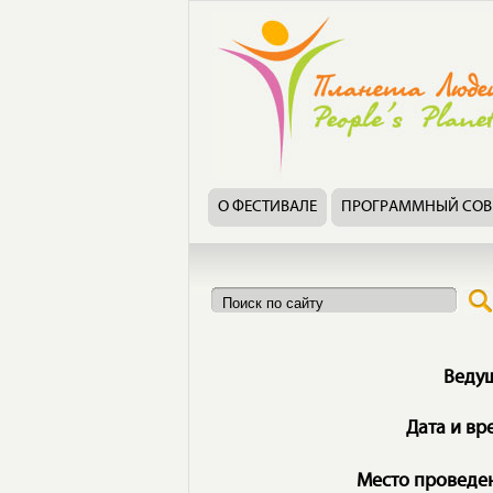
О ФЕСТИВАЛЕ
ПРОГРАММНЫЙ СОВ
Веду
Дата и вр
Место проведе