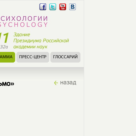
РАММА
ПРЕСС-ЦЕНТР
ГЛОССАРИЙ
назад
ьмо»