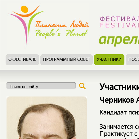
О ФЕСТИВАЛЕ
ПРОГРАММНЫЙ СОВЕТ
УЧАСТНИКИ
ПОС
Участник
Черников 
Кандидат пси
Занимается с
Практикует с 