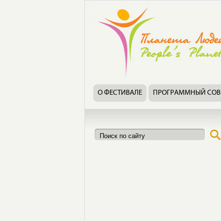
О ФЕСТИВАЛЕ
ПРОГРАММНЫЙ СОВ