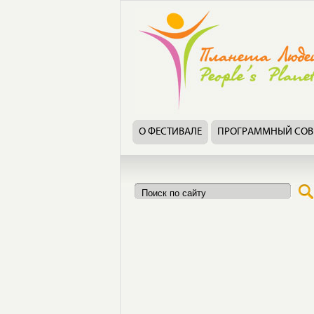
О ФЕСТИВАЛЕ
ПРОГРАММНЫЙ СОВ