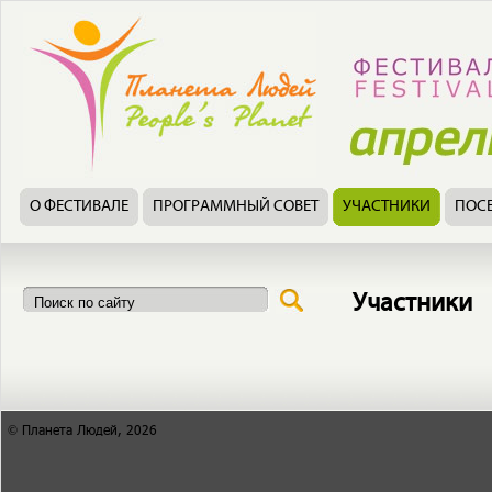
О ФЕСТИВАЛЕ
ПРОГРАММНЫЙ СОВЕТ
УЧАСТНИКИ
ПОС
Участники
© Планета Людей, 2026